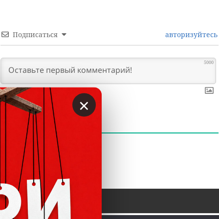
Подписаться
авторизуйтесь
5000
×
0
КОММЕНТАРИИ