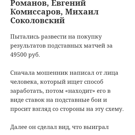
Романов, Евгений
Комиссаров, Михаил
Соколовский
Пытались развести на покупку
результатов подставных матчей за
49500 руб.
Сначала мошенник написал от лица
человека, который ищет способ
заработать, потом «находит» его в
виде ставок на подставные бои и
просит взгляд со стороны на эту схему.
Далее он сделал вид, что выиграл