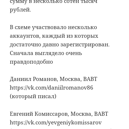
сумму в несколько сотен тысяч
рублей.
В схеме участвовало несколько
аккаунтов, каждый из которых
достаточно давно зарегистрирован.
Сначала выглядело очень
правдоподобно
Даниил Романов, Москва, ВАВТ
https://vk.com/daniilromanov86
(который писал)
Евгений Комиссаров, Москва, ВАВТ
https://vk.com/yevgeniykomissarov