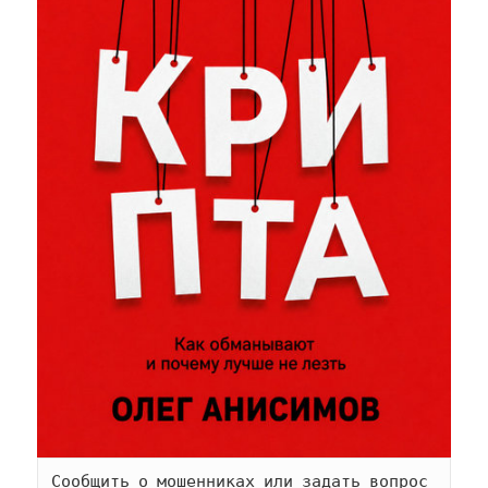
Сообщить о мошенниках или задать вопрос