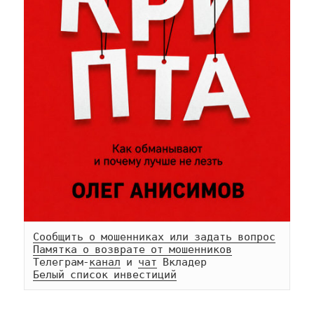
Сообщить о мошенниках или задать вопрос
Памятка о возврате от мошенников
Телеграм-
канал
 и 
чат
Белый список инвестиций