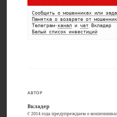
Сообщить о мошенниках или зада
Памятка о возврате от мошенник
Телеграм-
канал
 и 
чат
Белый список инвестиций
АВТОР
Вкладер
С 2014 года предупреждаем о мошенниках