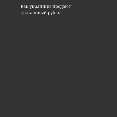
Как украинцы продают
фальшивый рубль