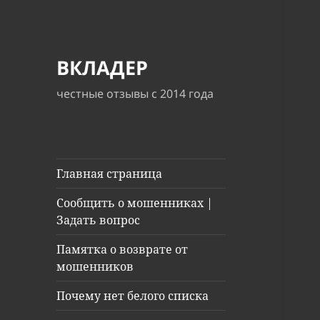
ВКЛАДЕР
честные отзывы с 2014 года
Главная страница
Сообщить о мошенниках |
Задать вопрос
Памятка о возврате от
мошенников
Почему нет белого списка