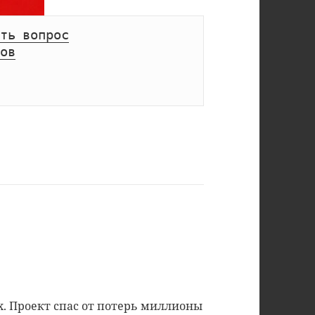
ть вопрос
ов
. Проект спас от потерь миллионы