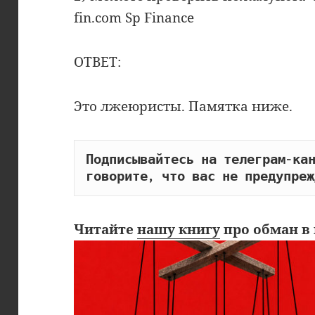
fin.com Sp Finance
ОТВЕТ:
Это лжеюристы. Памятка ниже.
Подписывайтесь на телеграм-кан
говорите, что вас не предупреж
Читайте
нашу книгу
про обман в 