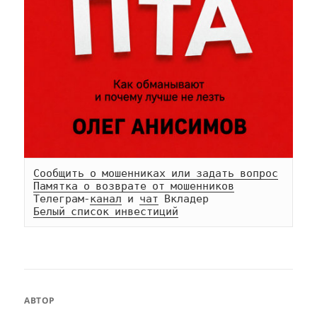
Сообщить о мошенниках или задать вопрос
Памятка о возврате от мошенников
Телеграм-
канал
 и 
чат
Белый список инвестиций
АВТОР