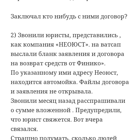
Заключал кто нибудь с ними договор?
2) Звонили юристы, представились ,
как компания «НЕОЮСТ». на ватсап
выслали бланк заявления и договора
на возврат средств от Финико».
По указанному ими адресу Неоюст,
находится автомойка. Файлы договора
и заявления не открывала.
Звонили месяц назад расспрашивали
о сумме вложенной . Предупредили,
что юрист свяжется. Вот вчера
связался.
Страшно подумать, сколько людей