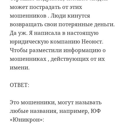
может пострадать от этих
мошенников . Люди кинутся
возвращать свои потерянные деньги.
Да уж. Я написала в настоящую
юридическую компанию Неоюст.
Чтобы разместили информацию о
мошенниках , действующих от их
имени.
ОТВЕТ:
Это мошенники, могут называть
любые названия, например, ЮФ
«Юникрон»: