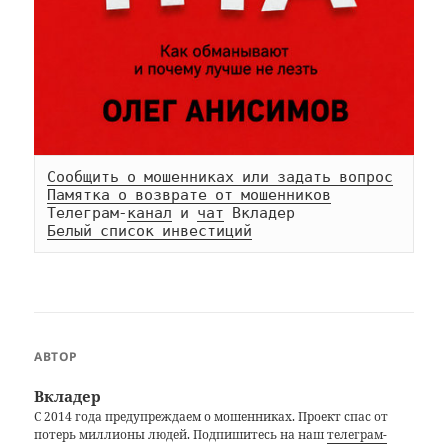
Сообщить о мошенниках или задать вопрос
Памятка о возврате от мошенников
Телеграм-
канал
 и 
чат
Белый список инвестиций
АВТОР
Вкладер
С 2014 года предупреждаем о мошенниках. Проект спас от
потерь миллионы людей. Подпишитесь на наш
телеграм-