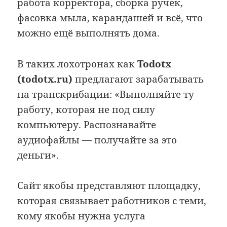
работа корректора, сборка ручек,
фасовка мыла, карандашей и всё, что
можно ещё выполнять дома.
В таких лохотронах как
Todotx
(todotx.ru)
предлагают зарабатывать
на транскрибации: «Выполняйте ту
работу, которая не под силу
компьютеру. Распознавайте
аудиофайлы — получайте за это
деньги».
Сайт якобы представляют площадку,
которая связывает работников с теми,
кому якобы нужна услуга