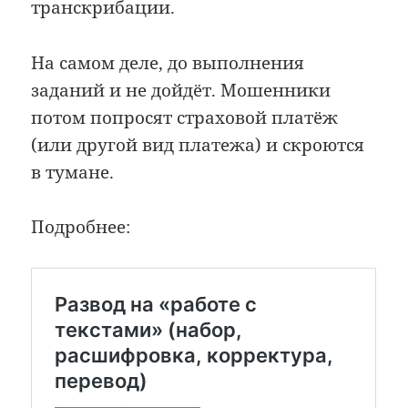
транскрибации.
На самом деле, до выполнения
заданий и не дойдёт. Мошенники
потом попросят страховой платёж
(или другой вид платежа) и скроются
в тумане.
Подробнее: