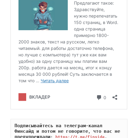
Подписывайтесь на телеграм-канал 
Финсайд и потом не говорите, что вас не 
предупреждали: 
https://t.me/finside
.