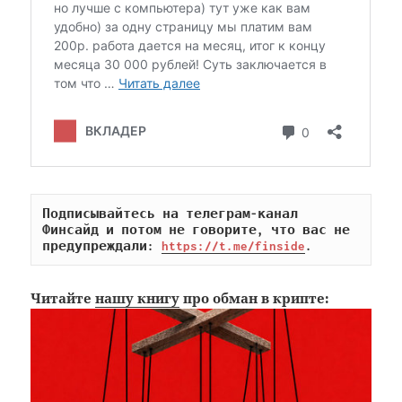
Подписывайтесь на телеграм-канал 
Финсайд и потом не говорите, что вас не 
предупреждали: 
https://t.me/finside
.
Читайте
нашу книгу
про обман в крипте: