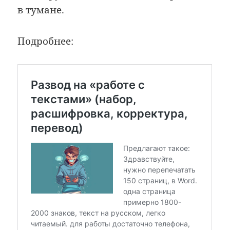
в тумане.
Подробнее: