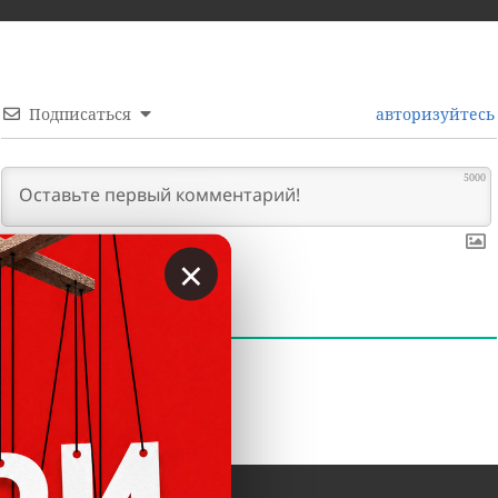
Подписаться
авторизуйтесь
5000
×
0
КОММЕНТАРИИ