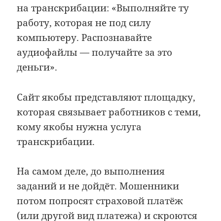
на транскрибации: «Выполняйте ту
работу, которая не под силу
компьютеру. Распознавайте
аудиофайлы — получайте за это
деньги».
Сайт якобы представляют площадку,
которая связывает работников с теми,
кому якобы нужна услуга
транскрибации.
На самом деле, до выполнения
заданий и не дойдёт. Мошенники
потом попросят страховой платёж
(или другой вид платежа) и скроются