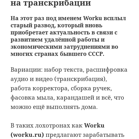
на транскрибации
На этот раз под именем Worku всплыл
старый развод, который вновь
приобретает актуальность в связи с
развитием удалённой работы и
экономическими затруднениями во
многих странах бывшего СССР.
Вариации: набор текста, расшифровка
аудио и видео (транскрибация),
работа корректора, сборка ручек,
фасовка мыла, карандашей и всё, что
можно ещё выполнять дома.
В таких лохотронах как
Worku
(worku.ru)
предлагают зарабатывать