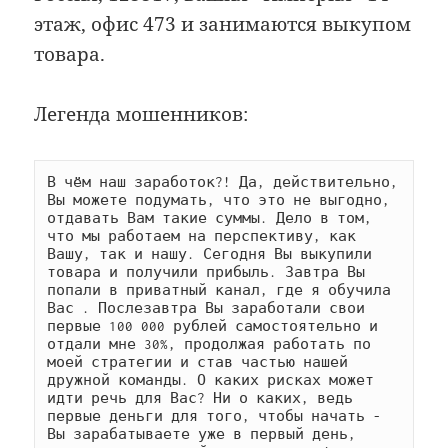
этаж, офис 473 и занимаются выкупом
товара.
Легенда мошенников:
В чём наш заработок?! Да, действительно, 
Вы можете подумать, что это не выгодно, 
отдавать Вам такие суммы. Дело в том, 
что мы работаем на перспективу, как 
Вашу, так и нашу. Сегодня Вы выкупили 
товара и получили прибыль. Завтра Вы 
попали в приватный канал, где я обучила 
Вас . Послезавтра Вы заработали свои 
первые 100 000 рублей самостоятельно и 
отдали мне 30%, продолжая работать по 
моей стратегии и став частью нашей 
дружной команды. О каких рисках может 
идти речь для Вас? Ни о каких, ведь 
первые деньги для того, чтобы начать - 
Вы зарабатываете уже в первый день, 