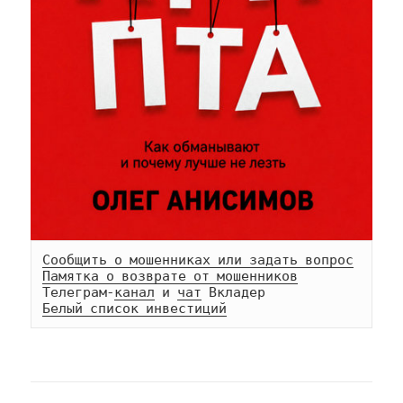
Сообщить о мошенниках или задать вопрос
Памятка о возврате от мошенников
Телеграм-
канал
 и 
чат
Белый список инвестиций