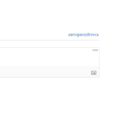
авторизуйтесь
5000