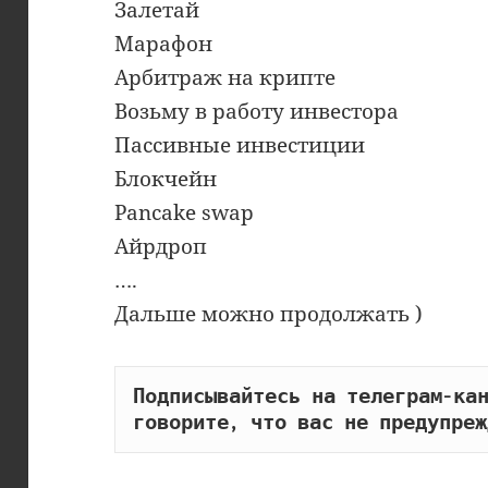
Залетай
Марафон
Арбитраж на крипте
Возьму в работу инвестора
Пассивные инвестиции
Блокчейн
Pancake swap
Айрдроп
….
Дальше можно продолжать )
Подписывайтесь на телеграм-кан
говорите, что вас не предупреж