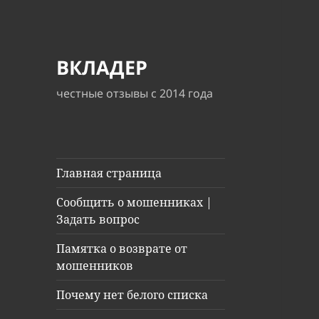
ВКЛАДЕР
честные отзывы с 2014 года
Главная страница
Сообщить о мошенниках |
Задать вопрос
Памятка о возврате от
мошенников
Почему нет белого списка