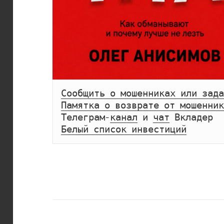
Сообщить о мошенниках или зада
Памятка о возврате от мошенник
Телеграм-
канал
 и 
чат
Белый список инвестиций