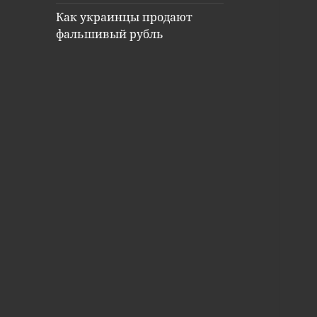
Как украинцы продают
фальшивый рубль