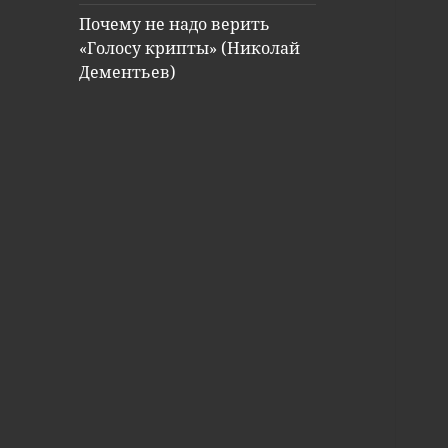
Почему не надо верить
«Голосу крипты» (Николай
Дементьев)