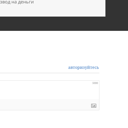
звод на деньги
авторизуйтесь
5000