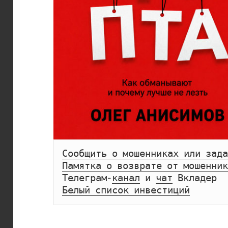
Сообщить о мошенниках или зада
Памятка о возврате от мошенник
Телеграм-
канал
 и 
чат
Белый список инвестиций