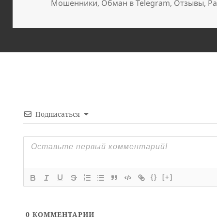
Мошенники
,
Обман в Telegram
,
Отзывы
,
Ра
Подписаться
{}
[+]
0
КОММЕНТАРИИ