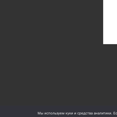
Мы используем куки и средства аналитики. Есл