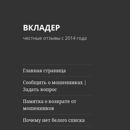
ВКЛАДЕР
честные отзывы с 2014 года
Главная страница
Сообщить о мошенниках |
Задать вопрос
Памятка о возврате от
мошенников
Почему нет белого списка