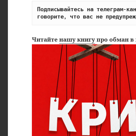
Подписывайтесь на телеграм-кан
говорите, что вас не предупреж
Читайте
нашу книгу
про обман в 