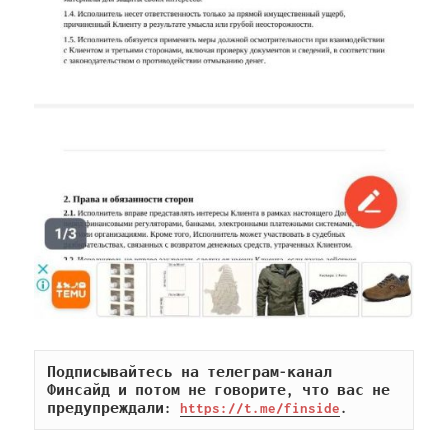
Подписывайтесь на телеграм-канал 
Финсайд и потом не говорите, что вас не 
предупреждали: 
https://t.me/finside
.