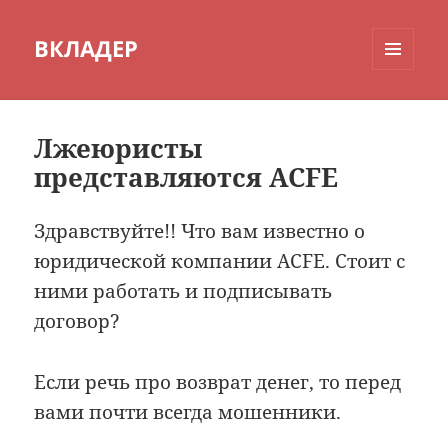
ВКЛАДЕР
МЕНЮ
И
ВИДЖЕТЫ
Лжеюристы
представляются ACFE
Здравствуйте!! Что вам известно о
юридической компании ACFE. Стоит с
ними работать и подписывать
договор?
Если речь про возврат денег, то перед
вами почти всегда мошенники.