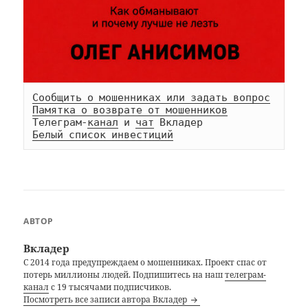
Сообщить о мошенниках или задать вопрос
Памятка о возврате от мошенников
Телеграм-
канал
 и 
чат
Белый список инвестиций
АВТОР
Вкладер
С 2014 года предупреждаем о мошенниках. Проект спас от
потерь миллионы людей. Подпишитесь на наш
телеграм-
канал
с 19 тысячами подписчиков.
Посмотреть все записи автора Вкладер