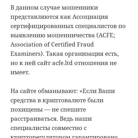
В данном случае мошенники
представляются как Ассоциация
сертифицированных специалистов по
выявлению мошенничества (ACFE;
Association of Certified Fraud
Examiners). Такая организация есть,
но к ней сайт acfe.ltd отношения не
имеет.
На сайте обманывают: «Если Ваши
средства в криптовалюте были
похищены — не спешите
расстраиваться. Ведь наши
специалисты совместно с
крипторегулятором гарантировано