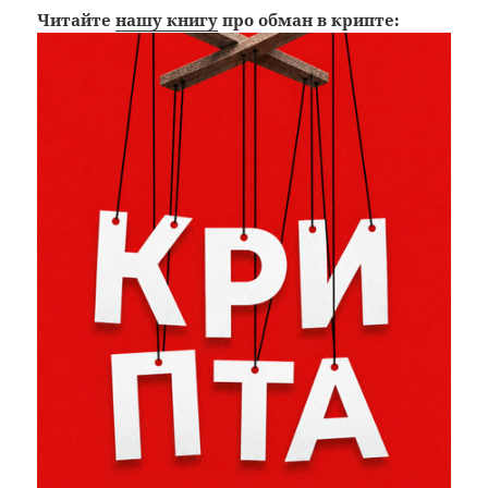
Читайте
нашу книгу
про обман в крипте: