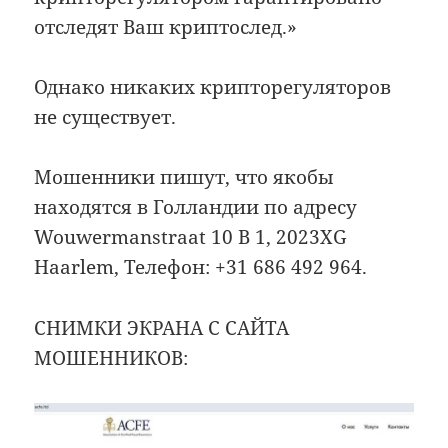
отследят Ваш криптослед.»
Однако никаких крипторегуляторов
не существует.
Мошенники пишут, что якобы
находятся в Голландии по адресу
Wouwermanstraat 10 B 1, 2023XG
Haarlem, Телефон: +31 686 492 964.
СНИМКИ ЭКРАНА С САЙТА
МОШЕННИКОВ: