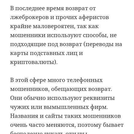
В последнее время возврат от
лжеброкеров и прочих аферистов
крайне маловероятен, так как
мошенники используют способы, не
подходящие под возврат (переводы на
карты подставных лиц и
криптовалюты).
В этой сфере много телефонных
мошенников, обещающих возврат.
Они обычно используют реквизиты
чужих или вымышленных фирм.
Названия и сайты таких мошенников
очень часто меняются, поэтому бывает
бесполезно искать отзывы