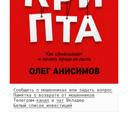
Сообщить о мошенниках или задать вопрос
Памятка о возврате от мошенников
Телеграм-
канал
 и 
чат
Белый список инвестиций