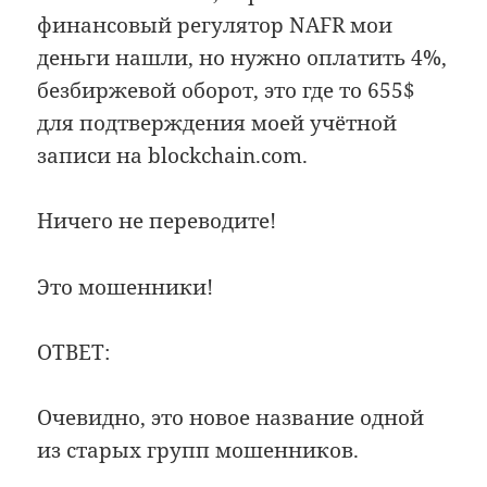
финансовый регулятор NAFR мои
деньги нашли, но нужно оплатить 4%,
безбиржевой оборот, это где то 655$
для подтверждения моей учётной
записи на blockchain.com.
Ничего не переводите!
Это мошенники!
ОТВЕТ:
Очевидно, это новое название одной
из старых групп мошенников.