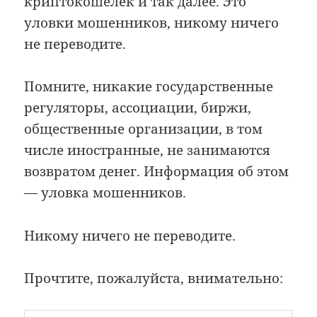
криптокошелёк и так далее. Это
уловки мошенников, никому ничего
не переводите.
Помните, никакие государственные
регуляторы, ассоциации, биржи,
общественные организации, в том
числе иностранные, не занимаются
возвратом денег. Информация об этом
— уловка мошенников.
Никому ничего не переводите.
Прочтите, пожалуйста, внимательно: