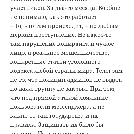
участников. За два-то месяца! Вообще
не понимаю, как это работает.
– То, что там происходит, – по любым
меркам преступление. Не какое-то
там нарушение копирайта и чужое
лицо, а реальное мошенничество,
конкретные статьи уголовного
кодекса любой страны мира. Телеграм
не то, что полиции админов не выдал,
но даже группу не закрыл. При том,
что под прямой атакой лояльные
пользователи мессенджера, а не
какие-то там государства и их
правила. Защищать их было бы
выгодно. Но всё равно лень.