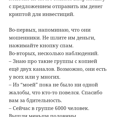
с предложением отправить им денег
криптой для инвестиций.
Во-первых, напоминаю, что они
мошенники. Не шлите им деньги,
нажимайте кнопку спам.
Во-вторых, несколько наблюдений.
– Знаю про такие группы с копией
ещё двух каналов. Возможно, они есть
у всех или у многих.
– Из “моей” пока не было ни одной
жалобы, что кто-то повелся. Спасибо
вам за бдительность.
– Сейчас в группе 6000 человек.
Вышли меньше половины