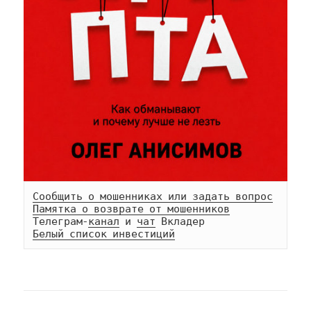
Сообщить о мошенниках или задать вопрос
Памятка о возврате от мошенников
Телеграм-
канал
 и 
чат
Белый список инвестиций