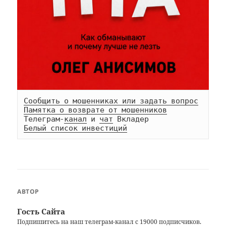
Сообщить о мошенниках или задать вопрос
Памятка о возврате от мошенников
Телеграм-
канал
 и 
чат
Белый список инвестиций
АВТОР
Гость Сайта
Подпишитесь на наш
телеграм-канал
с 19000 подписчиков.