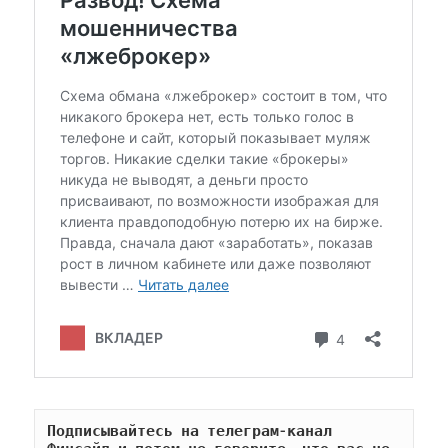
Подписывайтесь на телеграм-канал 