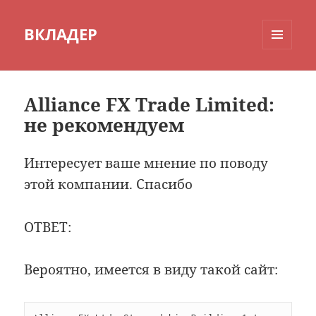
ВКЛАДЕР
МЕНЮ
И
ВИДЖЕТЫ
Alliance FX Trade Limited:
не рекомендуем
Интересует ваше мнение по поводу
этой компании. Спасибо
ОТВЕТ:
Вероятно, имеется в виду такой сайт: