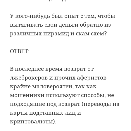
У кого-нибудь был опыт с тем, чтобы
вытягивать свои деньги обратно из
различных пирамид и скам схем?
ОТВЕТ:
В последнее время возврат от
лжеброкеров и прочих аферистов
крайне маловероятен, так как
мошенники используют способы, не
подходящие под возврат (переводы на
карты подставных лиц и
криптовалюты).