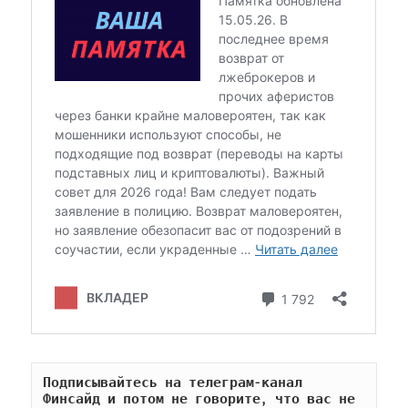
Подписывайтесь на телеграм-канал 
Финсайд и потом не говорите, что вас не 