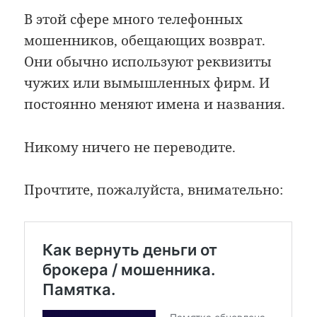
В этой сфере много телефонных
мошенников, обещающих возврат.
Они обычно используют реквизиты
чужих или вымышленных фирм. И
постоянно меняют имена и названия.
Никому ничего не переводите.
Прочтите, пожалуйста, внимательно: