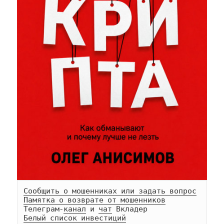
Сообщить о мошенниках или задать вопрос
Памятка о возврате от мошенников
Телеграм-
канал
 и 
чат
Белый список инвестиций