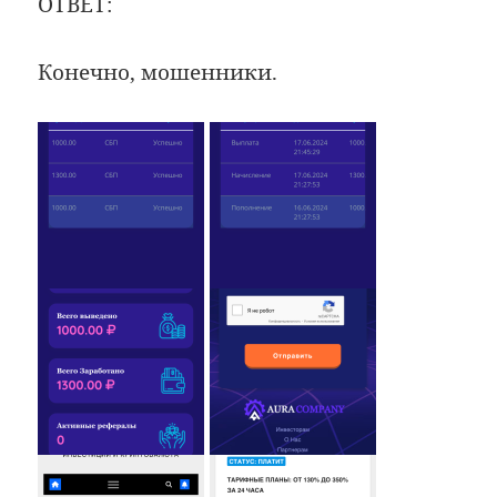
ОТВЕТ:
Конечно, мошенники.