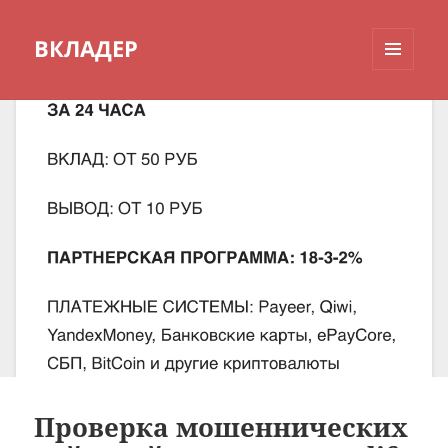
ВКЛАДЕР
МЕНЮ
И
ВИДЖЕТЫ
Проверка мошеннических