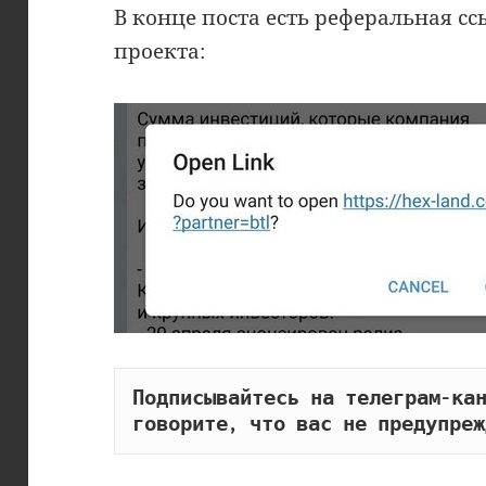
В конце поста есть реферальная 
проекта:
Подписывайтесь на телеграм-кан
говорите, что вас не предупреж