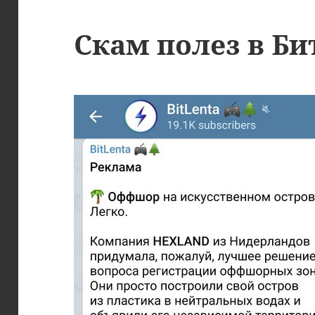
Cкам полез в Би