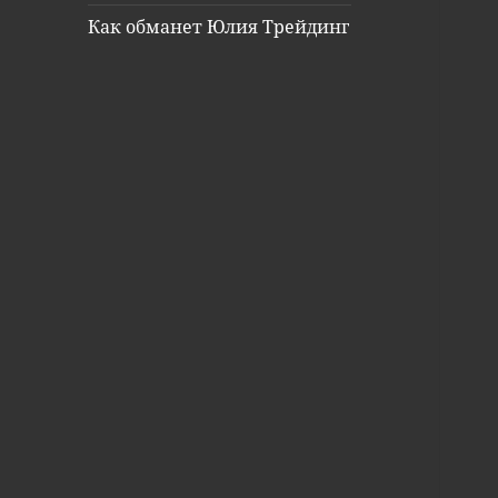
Как обманет Юлия Трейдинг