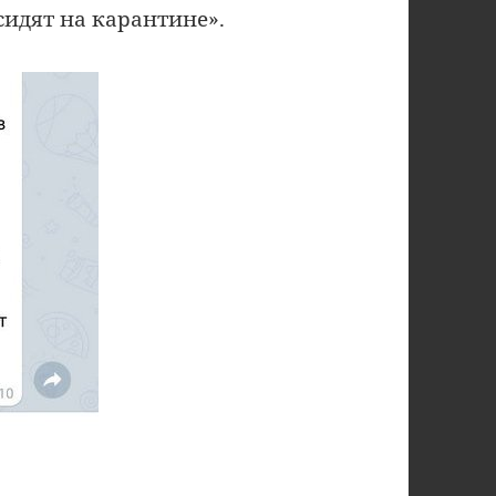
 сидят на карантине».