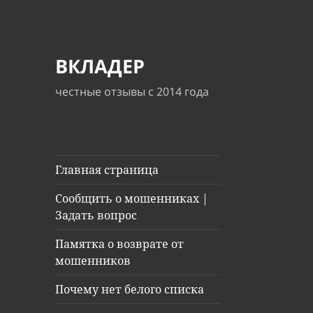
ВКЛАДЕР
честные отзывы с 2014 года
Главная страница
Сообщить о мошенниках |
Задать вопрос
Памятка о возврате от
мошенников
Почему нет белого списка