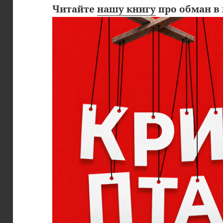
Читайте
нашу книгу
про обман в 