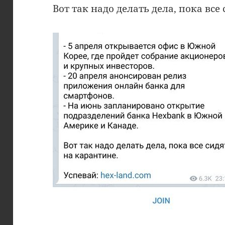
Вот так надо делать дела, пока все