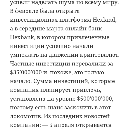
успели наделать шума по всему миру.
В феврале была открыта
инвестиционная платформа Hexland,
а в середине марта онлайн-банк
Hexbank, в котором привлеченные
инвестиции успешно начали
умножать на движении криптовалют.
Частные инвестиции перевалили за
$35’000’000 и, похоже, это только
начало. Сумма инвестиций, которые
компания планирует привлечь,
установлена на уровне $500’000’000,
поэтому есть шанс заскочить в этот
локомотив. Из последних новостей
компании: — 5 апреля открывается