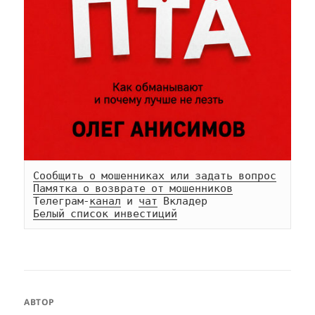
Сообщить о мошенниках или задать вопрос
Памятка о возврате от мошенников
Телеграм-
канал
 и 
чат
Белый список инвестиций
АВТОР