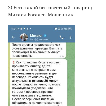
3) Есть такой бессовестный товарищ.
Михаил Богачев. Мошенник