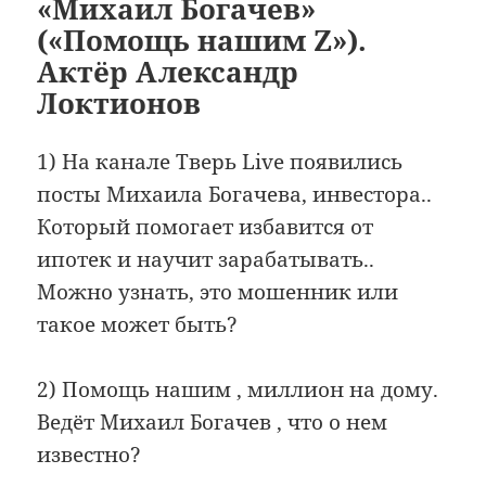
«Михаил Богачев»
(«Помощь нашим Z»).
Актёр Александр
Локтионов
1) На канале Тверь Live появились
посты Михаила Богачева, инвестора..
Который помогает избавится от
ипотек и научит зарабатывать..
Можно узнать, это мошенник или
такое может быть?
2) Помощь нашим , миллион на дому.
Ведёт Михаил Богачев , что о нем
известно?