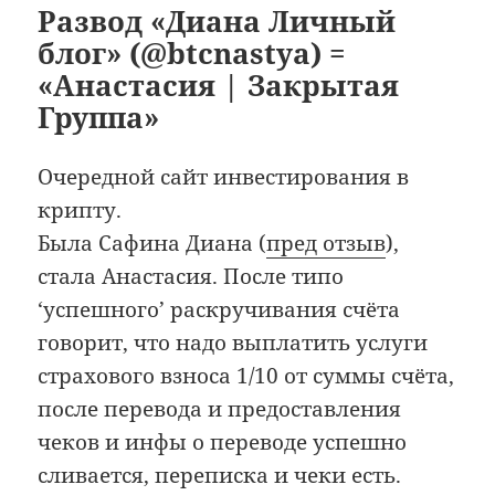
Развод «Диана Личный
блог» (@btcnastya) =
«Анастасия | Закрытая
Группа»
Очередной сайт инвестирования в
крипту.
Была Сафина Диана (
пред отзыв
),
стала Анастасия. После типо
‘успешного’ раскручивания счёта
говорит, что надо выплатить услуги
страхового взноса 1/10 от суммы счёта,
после перевода и предоставления
чеков и инфы о переводе успешно
сливается, переписка и чеки есть.