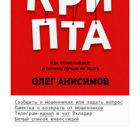
Сообщить о мошенниках или задать вопрос
Памятка о возврате от мошенников
Телеграм-
канал
 и 
чат
Белый список инвестиций