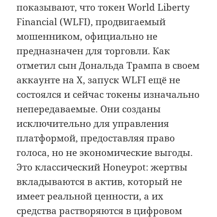
показывают, что токен World Liberty
Financial (WLFI), продвигаемый
мошенником, официально не
предназначен для торговли. Как
отметил сын Дональда Трампа в своем
аккаунте на X, запуск WLFI ещё не
состоялся и сейчас токены изначально
непередаваемые. Они созданы
исключительно для управления
платформой, предоставляя право
голоса, но не экономические выгоды.
Это классический Honeypot: жертвы
вкладываются в актив, который не
имеет реальной ценности, а их
средства растворяются в цифровом