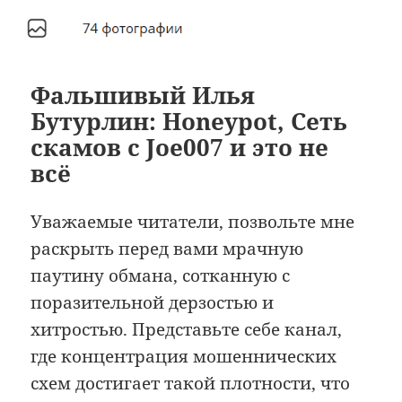
Фальшивый Илья
Бутурлин: Honeypot, Сеть
скамов с Joe007 и это не
всё
Уважаемые читатели, позвольте мне
раскрыть перед вами мрачную
паутину обмана, сотканную с
поразительной дерзостью и
хитростью. Представьте себе канал,
где концентрация мошеннических
схем достигает такой плотности, что