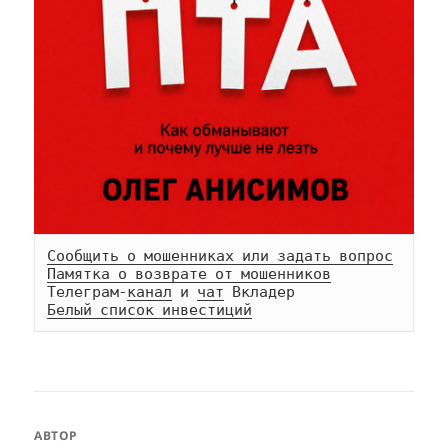
Сообщить о мошенниках или задать вопрос
Памятка о возврате от мошенников
Телеграм-
канал
 и 
чат
Белый список инвестиций
АВТОР