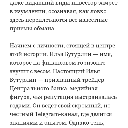
даже видавший виды инвестор замрет
в изумлении, осознавая, как ловко
здесь переплетаются все известные
приемы обмана.
Начнем с личности, стоящей в центре
этой истории. Илья Бутурлин — имя,
которое на финансовом горизонте
звучит с весом. Настоящий Илья
Бутурлин — признанный трейдер
Центрального банка, медийная
фигура, чья репутация выстраивалась
годами. Он ведет свой скромный, но
честный Telegram-канал, где делится
знаниями и опытом. Однако тень,