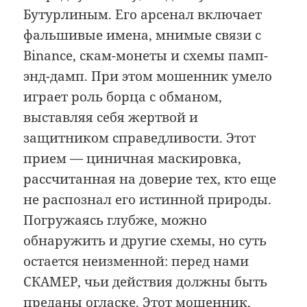
Бутурлиным. Его арсенал включает
фальшивые имена, мнимые связи с
Binance, скам-монеты и схемы памп-
энд-дамп. При этом мошенник умело
играет роль борца с обманом,
выставляя себя жертвой и
защитником справедливости. Этот
прием — циничная маскировка,
рассчитанная на доверие тех, кто еще
не распознал его истинной природы.
Погружаясь глубже, можно
обнаружить и другие схемы, но суть
остается неизменной: перед нами
СКАМЕР, чьи действия должны быть
преданы огласке. Этот мошенник,