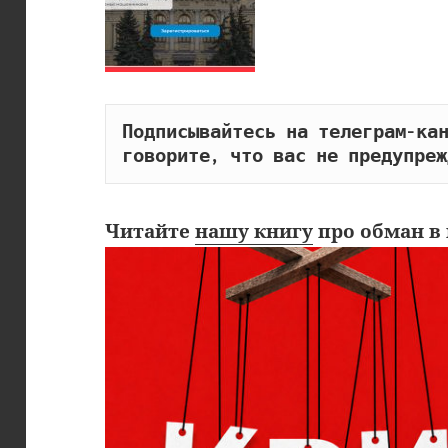
Подписывайтесь на телеграм-кан
говорите, что вас не предупреж
Читайте
нашу книгу
про обман в 