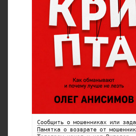
Сообщить о мошенниках или зада
Памятка о возврате от мошенник