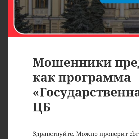
Мошенники пре
как программа
«Государственн
ЦБ
Здравствуйте. Можно проверит cbr-