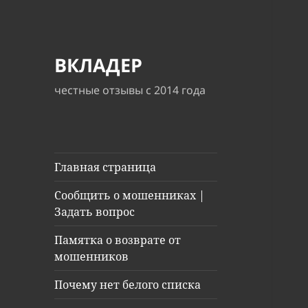
ВКЛАДЕР
честные отзывы с 2014 года
Главная страница
Сообщить о мошенниках |
Задать вопрос
Памятка о возврате от
мошенников
Почему нет белого списка