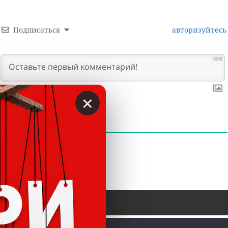
Подписаться
авторизуйтесь
5000
×
0
КОММЕНТАРИИ