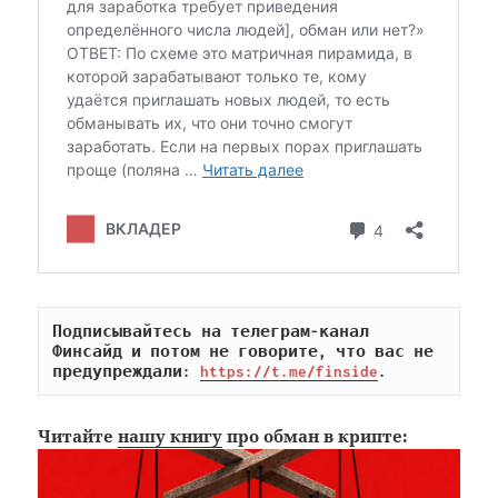
Подписывайтесь на телеграм-канал 
Финсайд и потом не говорите, что вас не 
предупреждали: 
https://t.me/finside
.
Читайте
нашу книгу
про обман в крипте: