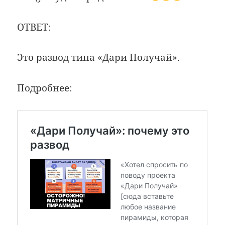
ОТВЕТ:
Это развод типа «Дари Получай».
Подробнее: