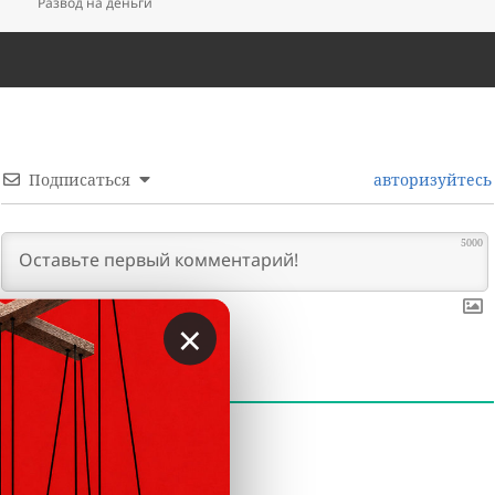
Развод на деньги
Подписаться
авторизуйтесь
5000
×
0
КОММЕНТАРИИ