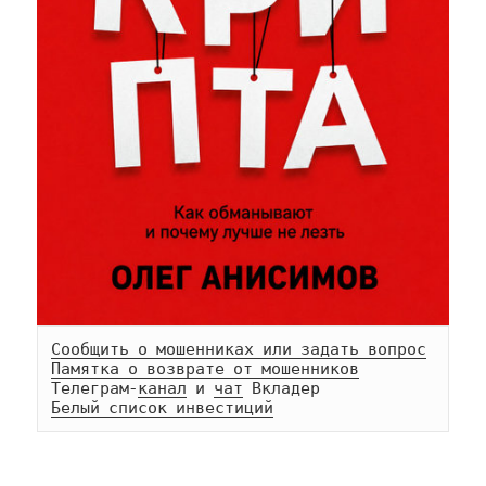
Сообщить о мошенниках или задать вопрос
Памятка о возврате от мошенников
Телеграм-
канал
 и 
чат
Белый список инвестиций