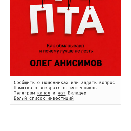
Сообщить о мошенниках или задать вопрос
Памятка о возврате от мошенников
Телеграм-
канал
 и 
чат
Белый список инвестиций