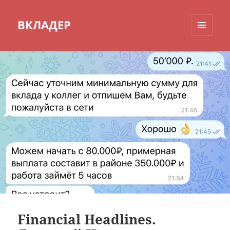
ВКЛАДЕР
МЕНЮ
И
ВИДЖЕТЫ
Financial Headlines.