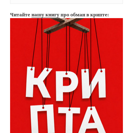
Читайте
нашу книгу
про обман в крипте: