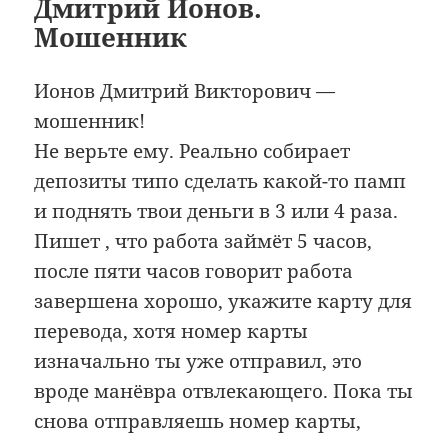
Дмитрий Ионов.
Мошенник
Ионов Дмитрий Викторович —
мошенник!
Не верьте ему. Реально собирает
депозиты типо сделать какой-то памп
и поднять твои деньги в 3 или 4 раза.
Пишет , что работа займёт 5 часов,
после пяти часов говорит работа
завершена хорошо, укажите карту для
перевода, хотя номер карты
изначально ты уже отправил, это
вроде манёвра отвлекающего. Пока ты
снова отправляешь номер карты,