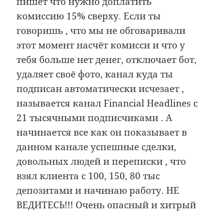
пишет что нужно доплатить
комиссию 15% сверху. Если ты
говоришь , что мы не обговаривали
этот момент насчёт комисси и что у
тебя больше нет денег, отключает бот,
удаляет своё фото, канал куда ты
подписан автоматически исчезает ,
называется канал Financial Headlines с
21 тысячными подписчиками . А
начинается все как он показывает в
данном канале успешные сделки,
довольных людей и переписки , что
взял клиента с 100, 150, 80 тыс
депозитами и начинаю работу. НЕ
ВЕДИТЕСЬ!!! Очень опасный и хитрый