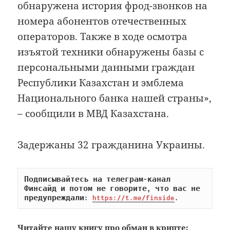
обнаружена история фрод-звонков на
номера абонентов отечественных
операторов. Также в ходе осмотра
изъятой техники обнаружены базы с
персональными данными граждан
Республики Казахстан и эмблема
Национального банка нашей страны»,
– сообщили в МВД Казахстана.
Задержаны 32 гражданина Украины.
Подписывайтесь на телеграм-канал 
Финсайд и потом не говорите, что вас не 
предупреждали: 
https://t.me/finside
.
Читайте
нашу книгу
про обман в крипте: