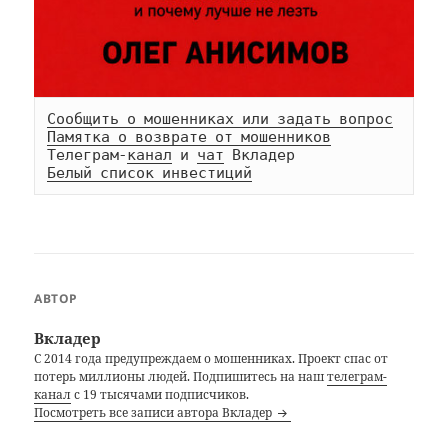
Сообщить о мошенниках или задать вопрос
Памятка о возврате от мошенников
Телеграм-
канал
 и 
чат
Белый список инвестиций
АВТОР
Вкладер
С 2014 года предупреждаем о мошенниках. Проект спас от
потерь миллионы людей. Подпишитесь на наш
телеграм-
канал
с 19 тысячами подписчиков.
Посмотреть все записи автора Вкладер