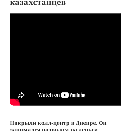
казахстанцев
Накрыли колл-центр в Днепре. Он
занимался разводом на деньги