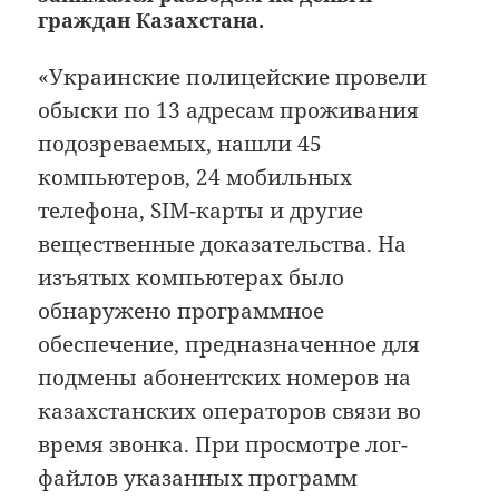
граждан Казахстана.
«Украинские полицейские провели
обыски по 13 адресам проживания
подозреваемых, нашли 45
компьютеров, 24 мобильных
телефона, SIM-карты и другие
вещественные доказательства. На
изъятых компьютерах было
обнаружено программное
обеспечение, предназначенное для
подмены абонентских номеров на
казахстанских операторов связи во
время звонка. При просмотре лог-
файлов указанных программ