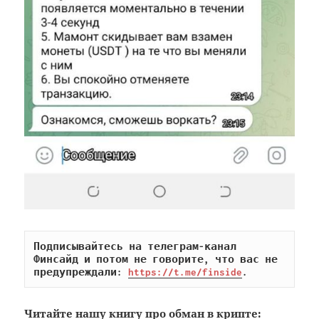
Подписывайтесь на телеграм-канал 
Финсайд и потом не говорите, что вас не 
предупреждали: 
https://t.me/finside
.
Читайте
нашу книгу
про обман в крипте: