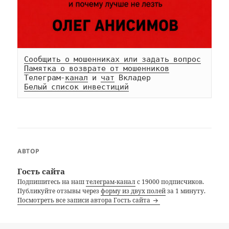
Сообщить о мошенниках или задать вопрос
Памятка о возврате от мошенников
Телеграм-
канал
 и 
чат
Белый список инвестиций
АВТОР
Гость сайта
Подпишитесь на наш
телеграм-канал
с 19000 подписчиков.
Публикуйте отзывы через
форму из двух полей
за 1 минуту.
Посмотреть все записи автора Гость сайта