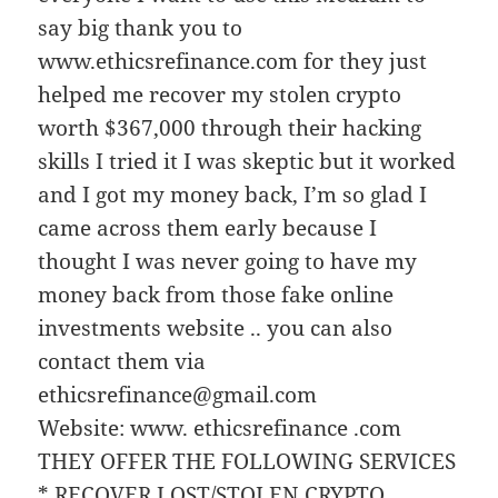
say big thank you to
www.ethicsrefinance.com for they just
helped me recover my stolen crypto
worth $367,000 through their hacking
skills I tried it I was skeptic but it worked
and I got my money back, I’m so glad I
came across them early because I
thought I was never going to have my
money back from those fake online
investments website .. you can also
contact them via
ethicsrefinance@gmail.com
Website: www. ethicsrefinance .com
THEY OFFER THE FOLLOWING SERVICES
* RECOVER LOST/STOLEN CRYPTO