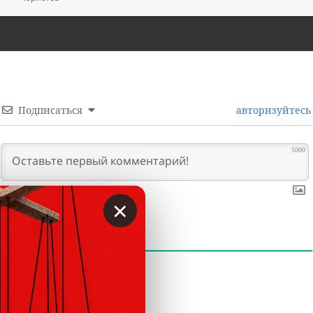
Подписаться
авторизуйтесь
5000
×
0
КОММЕНТАРИИ