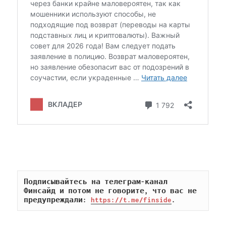
Подписывайтесь на телеграм-канал 
Финсайд и потом не говорите, что вас не 
предупреждали: 
https://t.me/finside
.