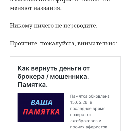
меняют названия.
Никому ничего не переводите.
Прочтите, пожалуйста, внимательно: