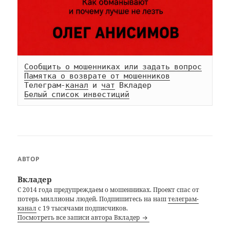
Сообщить о мошенниках или задать вопрос
Памятка о возврате от мошенников
Телеграм-
канал
 и 
чат
Белый список инвестиций
АВТОР
Вкладер
С 2014 года предупреждаем о мошенниках. Проект спас от
потерь миллионы людей. Подпишитесь на наш
телеграм-
канал
с 19 тысячами подписчиков.
Посмотреть все записи автора Вкладер