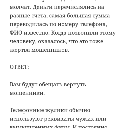
молчат. Деньги перечислялись на
разные счета, самая большая сумма
переводилась по номеру телефона,
ФИО известно. Когда позвонили этому
человеку, оказалось, что это тоже
жертва мошенников.
ОТВЕТ:
Вам будут обещать вернуть
мошенники.
Телефонные жулики обычно
используют реквизиты чужих или
вымышленных фирм. И постоянно