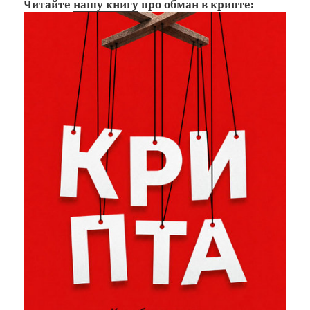
Читайте
нашу книгу
про обман в крипте: