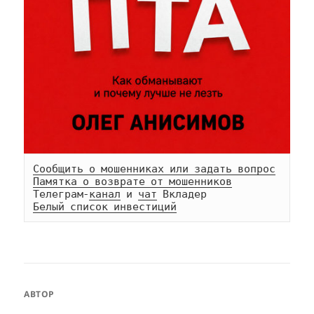
Сообщить о мошенниках или задать вопрос
Памятка о возврате от мошенников
Телеграм-
канал
 и 
чат
Белый список инвестиций
АВТОР