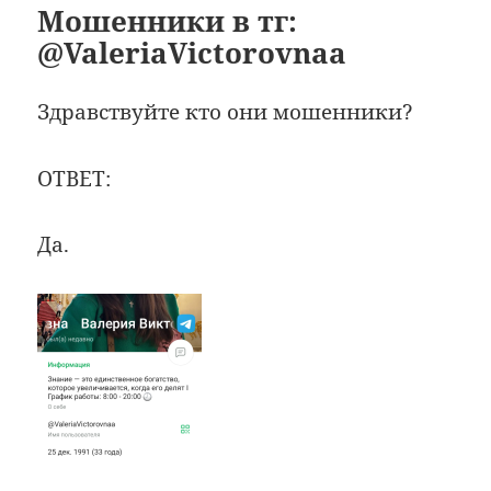
Мошенники в тг:
@ValeriaVictorovnaa
Здравствуйте кто они мошенники?
ОТВЕТ:
Да.