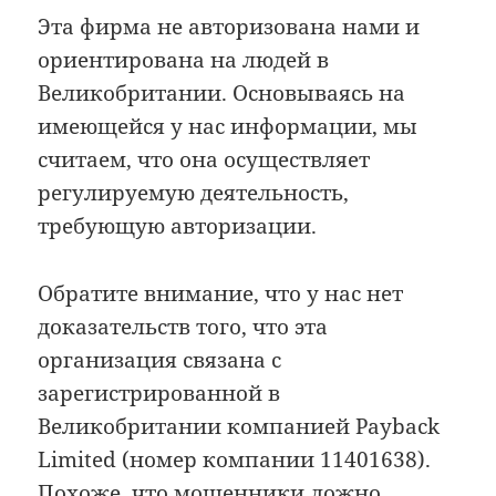
Эта фирма не авторизована нами и
ориентирована на людей в
Великобритании. Основываясь на
имеющейся у нас информации, мы
считаем, что она осуществляет
регулируемую деятельность,
требующую авторизации.
Обратите внимание, что у нас нет
доказательств того, что эта
организация связана с
зарегистрированной в
Великобритании компанией Payback
Limited (номер компании 11401638).
Похоже, что мошенники ложно