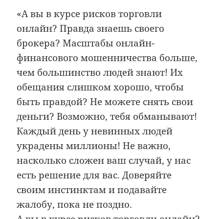
«А вы в курсе рисков торговли
онлайн? Правда знаешь своего
брокера? Масштабы онлайн-
финансового мошенничества больше,
чем большинство людей знают! Их
обещания слишком хорошо, чтобы
быть правдой? Не можете снять свои
деньги? Возможно, тебя обманывают!
Каждый день у невинных людей
украдены миллионы! Не важно,
насколько сложен ваш случай, у нас
есть решение для вас. Доверяйте
своим инстинктам и подавайте
жалобу, пока не поздно.
А вы в курсе рисков торговли онлайн?