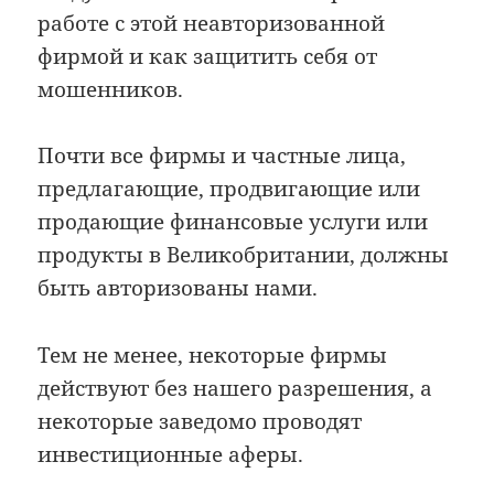
работе с этой неавторизованной
фирмой и как защитить себя от
мошенников.
Почти все фирмы и частные лица,
предлагающие, продвигающие или
продающие финансовые услуги или
продукты в Великобритании, должны
быть авторизованы нами.
Тем не менее, некоторые фирмы
действуют без нашего разрешения, а
некоторые заведомо проводят
инвестиционные аферы.