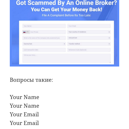
Вопросы такие:
Your Name
Your Name
Your Email
Your Email