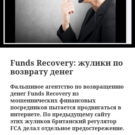
Funds Recovery: жулики по
возврату денег
Фальшивое агентство по возвращению
денег Funds Recovery из
мошеннических финансовых
посредников пытается продвигаться в
интернете. По предыдущему сайту
этих жуликов британский регулятор
FCA делал отдельное предостережение.