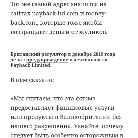
Тот же самый адрес значится на
сайтах payback-ltd.com и money-
back.com, которые тоже якобы
возвращают деньги от жуликов.
Британский регулятор в декабре 2019 года
делал
предупреждение
о деятельности
Payback Limited.
В нём сказано:
«Мы считаем, что эта фирма
предоставляет финансовые услуги
или продукты в Великобритании без
нашего разрешения. Узнайте, почему
следует быть особенно осторожным в