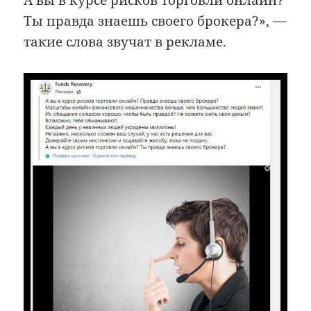
Ты правда знаешь своего брокера?», —
такие слова звучат в рекламе.