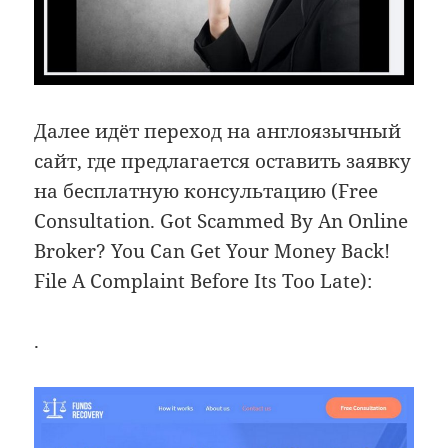
Далее идёт переход на англоязычный
сайт, где предлагается оставить заявку
на бесплатную консультацию (Free
Consultation. Got Scammed By An Online
Broker? You Can Get Your Money Back!
File A Complaint Before Its Too Late):
.