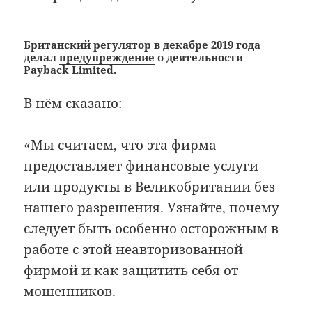
Британский регулятор в декабре 2019 года
делал
предупреждение
о деятельности
Payback Limited.
В нём сказано:
«Мы считаем, что эта фирма
предоставляет финансовые услуги
или продукты в Великобритании без
нашего разрешения. Узнайте, почему
следует быть особенно осторожным в
работе с этой неавторизованной
фирмой и как защитить себя от
мошенников.