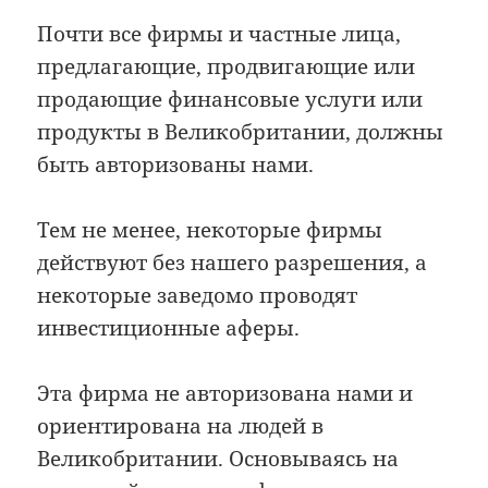
Почти все фирмы и частные лица,
предлагающие, продвигающие или
продающие финансовые услуги или
продукты в Великобритании, должны
быть авторизованы нами.
Тем не менее, некоторые фирмы
действуют без нашего разрешения, а
некоторые заведомо проводят
инвестиционные аферы.
Эта фирма не авторизована нами и
ориентирована на людей в
Великобритании. Основываясь на