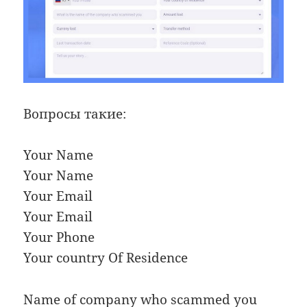
Вопросы такие:
Your Name
Your Name
Your Email
Your Email
Your Phone
Your country Of Residence
Name of company who scammed you