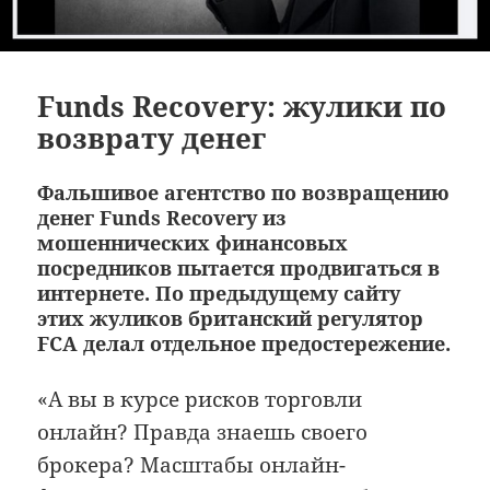
Funds Recovery: жулики по
возврату денег
Фальшивое агентство по возвращению
денег Funds Recovery из
мошеннических финансовых
посредников пытается продвигаться в
интернете. По предыдущему сайту
этих жуликов британский регулятор
FCA делал отдельное предостережение.
«А вы в курсе рисков торговли
онлайн? Правда знаешь своего
брокера? Масштабы онлайн-