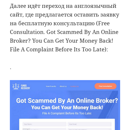
Далее идёт переход на англоязычный
сайт, где предлагается оставить заявку
на бесплатную консультацию (Free
Consultation. Got Scammed By An Online
Broker? You Can Get Your Money Back!
File A Complaint Before Its Too Late):
.