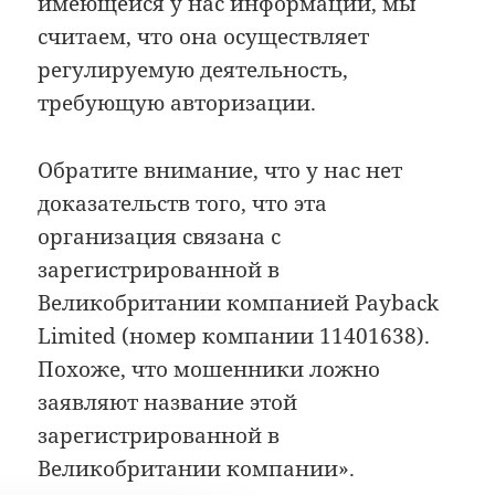
имеющейся у нас информации, мы
считаем, что она осуществляет
регулируемую деятельность,
требующую авторизации.
Обратите внимание, что у нас нет
доказательств того, что эта
организация связана с
зарегистрированной в
Великобритании компанией Payback
Limited (номер компании 11401638).
Похоже, что мошенники ложно
заявляют название этой
зарегистрированной в
Великобритании компании».