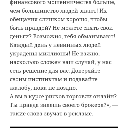
финансового мошенничества больше,
чем большинство людей знают! Их
обещания слишком хорошо, чтобы
быть правдой? Не можете снять свои
деньги? Возможно, тебя обманывают!
Каждый день у невинных людей
украдены миллионы! Не важно,
насколько сложен ваш случай, у нас
есть решение для вас. Доверяйте
своим инстинктам и подавайте
жалобу, пока не поздно.
А вы в курсе рисков торговли онлайн?
Ты правда знаешь своего брокера?», —
такие слова звучат в рекламе.