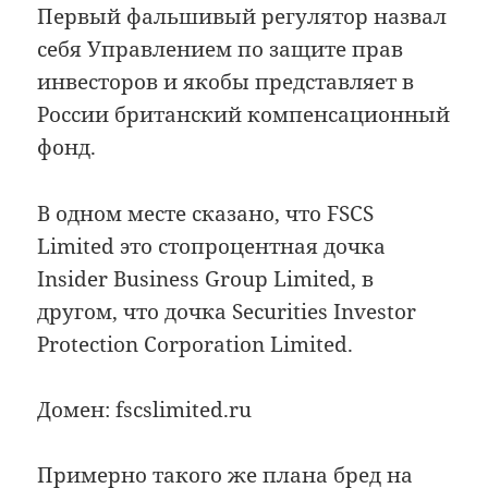
Первый фальшивый регулятор назвал
себя Управлением по защите прав
инвесторов и якобы представляет в
России британский компенсационный
фонд.
В одном месте сказано, что FSCS
Limited это стопроцентная дочка
Insider Business Group Limited, в
другом, что дочка Securities Investor
Protection Corporation Limited.
Домен: fscslimited.ru
Примерно такого же плана бред на