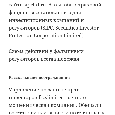
сайте sipcltd.ru. Это якобы Страховой
фонд по восстановлению для
инвестиционных компаний и
регуляторов (SIPC; Securities Investor
Protection Corporation Limited).
Схема действий у фальшивых
регуляторов всегда похожая.
Рассказывает пострадавший:
Управление по защите прав
инвесторов fscslimited.ru чисто
мошенническая компания. Обещали
восстановить и вывести потерянные у