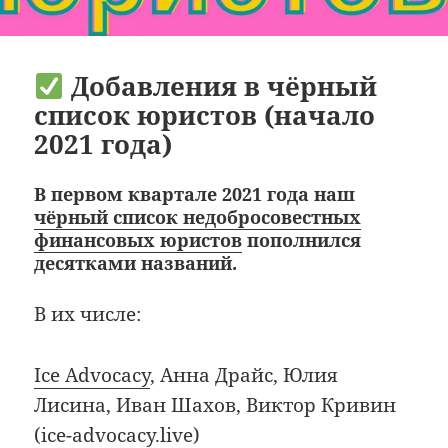
Добавления в чёрный
список юристов (начало
2021 года)
В первом квартале 2021 года наш
чёрный список недобросовестных
финансовых юристов
пополнился
десятками названий.
В их числе:
Ice Advocacy
, Анна Драйс, Юлия
Лисина, Иван Шахов, Виктор Кривин
(ice-advocacy.live)