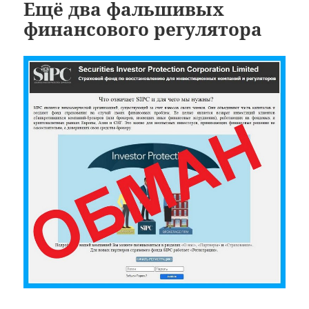
Ещё два фальшивых
финансового регулятора