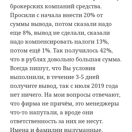
брокерских компаний средства.
Просили с начала внести 20% от
суммы вывода, потом сказали надо
еще 8%, вывод не сделали, сказали
надо компенсировать налоги 13%,
потом ещё 1%. Так получилось 42%,
что в рублях довольно большая сумма.
Всегда пишут, что Вы условия
выполнили, в течение 3-5 дней
получите вывод, так с июля 2019 года
нет ничего. На мои вопросы отвечают,
что фирма не причём, это менеджеры
что-то напутали, а вроде они
ответственность за них не несут.
Имена и фамилии выдуманные.