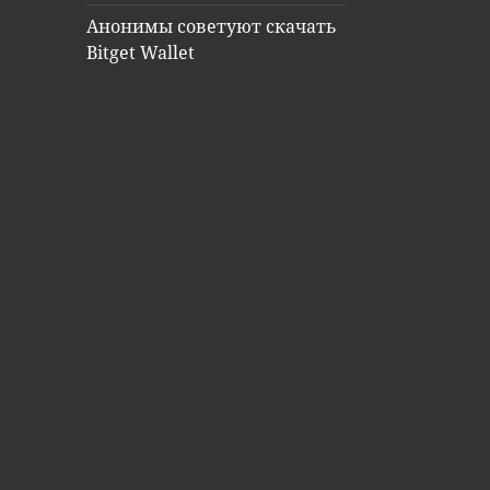
Анонимы советуют скачать
Bitget Wallet