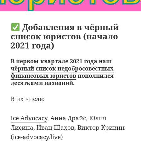
Добавления в чёрный
список юристов (начало
2021 года)
В первом квартале 2021 года наш
чёрный список недобросовестных
финансовых юристов
пополнился
десятками названий.
В их числе:
Ice Advocacy
, Анна Драйс, Юлия
Лисина, Иван Шахов, Виктор Кривин
(ice-advocacy.live)