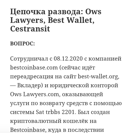
Цепочка развода: Ows
Lawyers, Best Wallet,
Cestransit
ВОПРОС:
Сотрудничал с 08.12.2020 с компанией
bestcoinbase.com (сейчас идёт
переадресация на сайт best-wallet.org,
— Вкладер) и юридической конторой
Ows Lawyers.com, оказывающей
услуги по возврату средств с помощью
системы Sat trbbs 2201. Был создан
криптовалютный кошелёк на
Bestcoinbase, куда в последствии