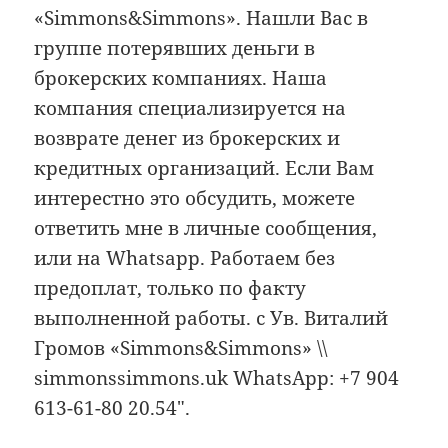
«Simmons&Simmons». Нашли Вас в
группе потерявших деньги в
брокерских компаниях. Наша
компания специализируется на
возврате денег из брокерских и
кредитных организаций. Если Вам
интерестно это обсудить, можете
ответить мне в личные сообщения,
или на Whatsapp. Работаем без
предоплат, только по факту
выполненной работы. с Ув. Виталий
Громов «Simmons&Simmons» \\
simmonssimmons.uk WhatsApp: +7 904
613-61-80 20.54″.