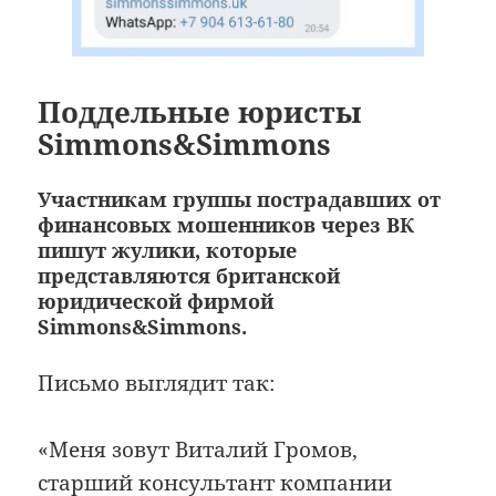
Поддельные юристы
Simmons&Simmons
Участникам группы пострадавших от
финансовых мошенников через ВК
пишут жулики, которые
представляются британской
юридической фирмой
Simmons&Simmons.
Письмо выглядит так:
«Меня зовут Виталий Громов,
старший консультант компании