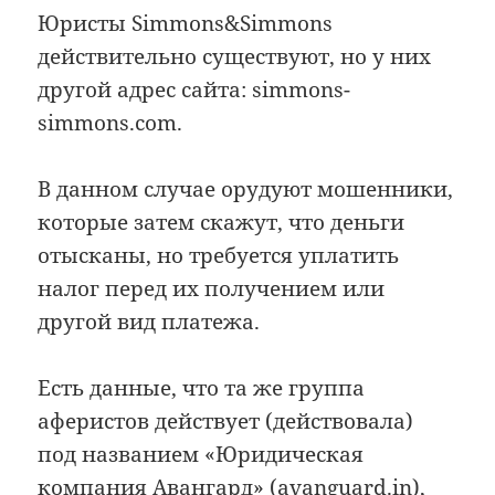
Юристы Simmons&Simmons
действительно существуют, но у них
другой адрес сайта: simmons-
simmons.com.
В данном случае орудуют мошенники,
которые затем скажут, что деньги
отысканы, но требуется уплатить
налог перед их получением или
другой вид платежа.
Есть данные, что та же группа
аферистов действует (действовала)
под названием «Юридическая
компания Авангард» (avanguard.in),