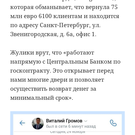
которая обманывает, что вернула 75
млн евро 6100 клиентам и находится
по адресу Санкт-Петербург, ул.
Звенигородская, д. 6а, офис 1.
Жулики врут, что «работают
напрямую с Центральным Банком по
госконтракту. Это открывает перед
нами многие двери и позволяет
осуществить возврат денег за
минимальный срок».