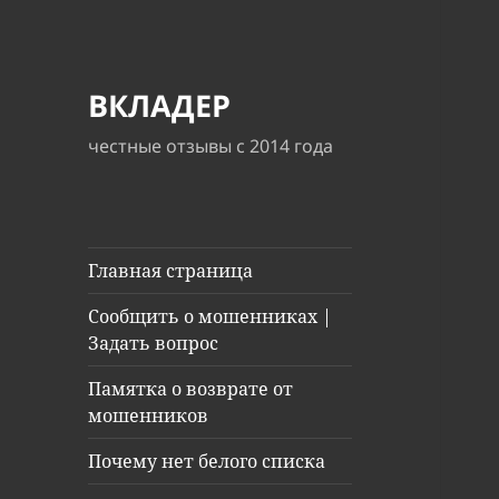
ВКЛАДЕР
честные отзывы с 2014 года
Главная страница
Сообщить о мошенниках |
Задать вопрос
Памятка о возврате от
мошенников
Почему нет белого списка