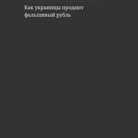
Как украинцы продают
фальшивый рубль