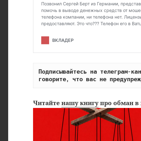
Подписывайтесь на телеграм-кан
говорите, что вас не предупреж
Читайте
нашу книгу
про обман в 