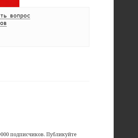
ть вопрос
ов
9000 подписчиков. Публикуйте