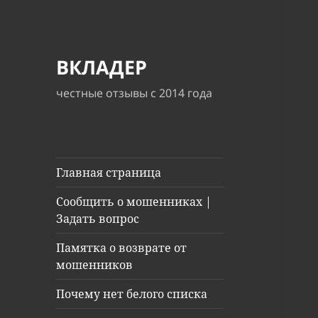
ВКЛАДЕР
честные отзывы с 2014 года
Главная страница
Сообщить о мошенниках |
Задать вопрос
Памятка о возврате от
мошенников
Почему нет белого списка