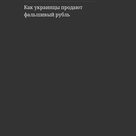
Как украинцы продают
фальшивый рубль