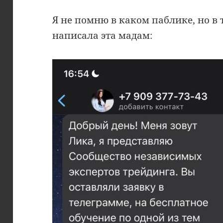
Я не помню в каком паблике, но в 
написала эта мадам: