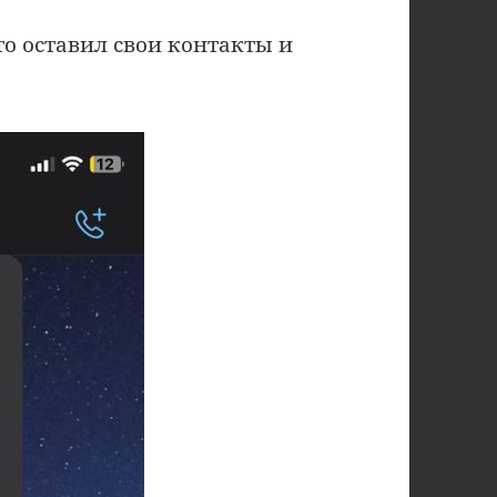
то оставил свои контакты и