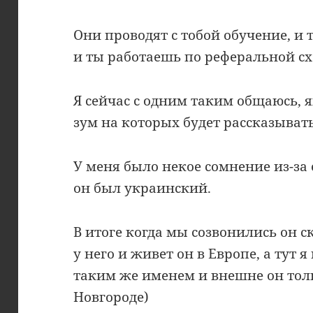
Они проводят с тобой обучение, и 
и ты работаешь по реферальной сх
Я сейчас с одним таким общаюсь, я
зум на которых будет рассказывать
У меня было некое сомнение из-за 
он был украинский.
В итоге когда мы созвонились он с
у него и живет он в Европе, а тут 
таким же именем и внешне он тол
Новгороде)