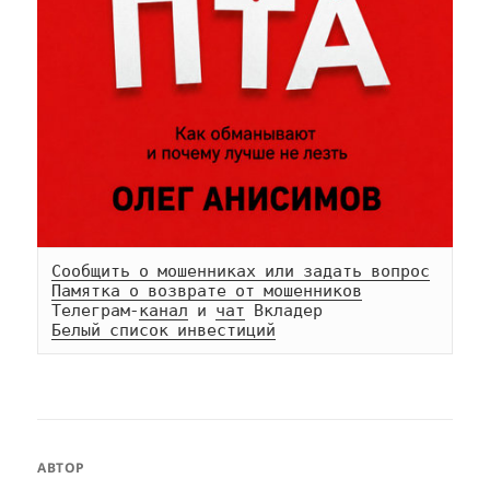
Сообщить о мошенниках или задать вопрос
Памятка о возврате от мошенников
Телеграм-
канал
 и 
чат
Белый список инвестиций
АВТОР