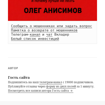
Сообщить о мошенниках или задать вопрос
Памятка о возврате от мошенников
Телеграм-
канал
 и 
чат
Белый список инвестиций
АВТОР
Гость сайта
Подпишитесь на наш
телеграм-канал
с 19000 подписчиков.
Публикуйте отзывы через
форму из двух полей
за 1 минуту.
Посмотреть все записи автора Гость сайта