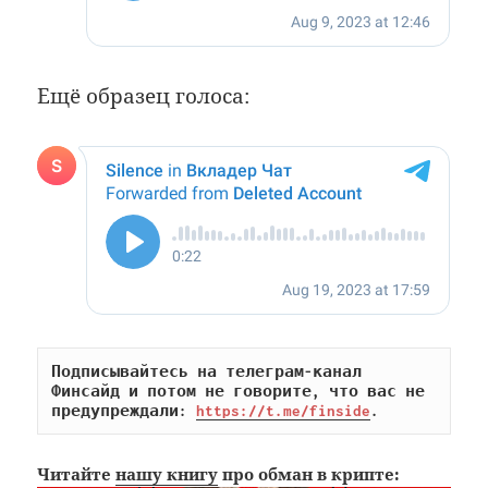
Ещё образец голоса:
Подписывайтесь на телеграм-канал 
Финсайд и потом не говорите, что вас не 
предупреждали: 
https://t.me/finside
.
Читайте
нашу книгу
про обман в крипте: