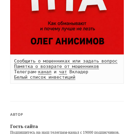
Сообщить о мошенниках или задать вопрос
Памятка о возврате от мошенников
Телеграм-
канал
 и 
чат
Белый список инвестиций
АВТОР
Гость сайта
Подпишитесь на наш
телеграм-канал
с 19000 подписчиков.