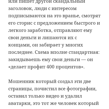
или пишет другой скандальный
заголовок, люди с интересом
подписываются на это вранье, смотрят
его сторис с предложением быстрого и
легкого заработка, отправляют ему
свои деньги и лишаются их с
концами, он забирает у многих
последнее. Схема вполне стандартная:
закидываешь ему свои деньги — он
«делает профит 400 процентов».
Мошенник который создал эти две
страницы, почистил все фотографии,
оставил только видео и удалил
аватарки, это тот же человек который