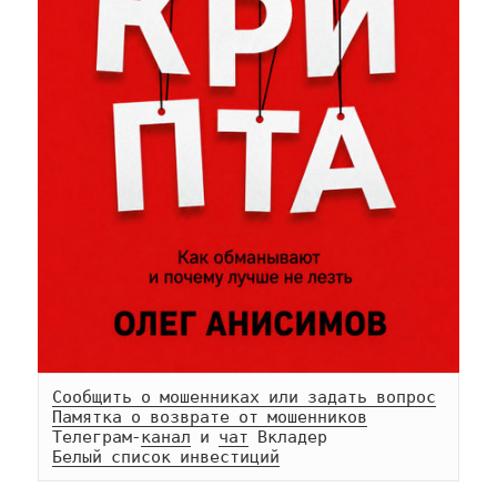
Сообщить о мошенниках или задать вопрос
Памятка о возврате от мошенников
Телеграм-
канал
 и 
чат
Белый список инвестиций