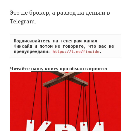
Это не брокер, а развод на деньги в
Telegram.
Подписывайтесь на телеграм-канал 
Финсайд и потом не говорите, что вас не 
предупреждали: 
https://t.me/finside
.
Читайте
нашу книгу
про обман в крипте: