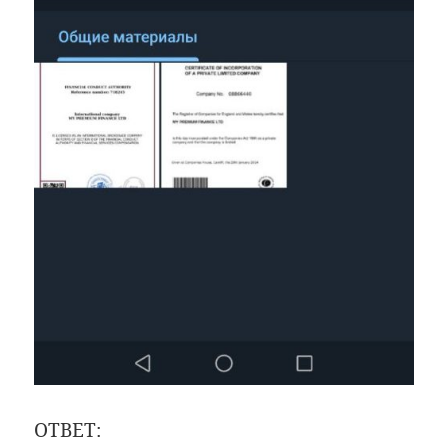
ОТВЕТ: