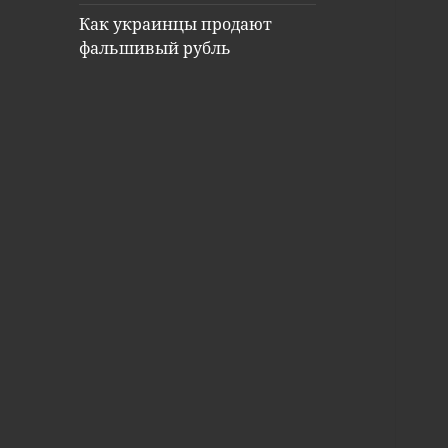
Как украинцы продают
фальшивый рубль