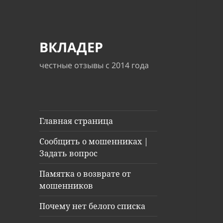
ВКЛАДЕР
честные отзывы с 2014 года
Главная страница
Сообщить о мошенниках |
Задать вопрос
Памятка о возврате от
мошенников
Почему нет белого списка