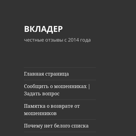
ВКЛАДЕР
честные отзывы с 2014 года
Главная страница
Сообщить о мошенниках |
Задать вопрос
Памятка о возврате от
мошенников
Почему нет белого списка