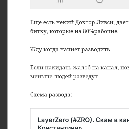
Еще есть некий Доктор Ливси, дает
битку, которые на 80%рабочие.
Жду когда начнет разводить.
Если накидать жалоб на канал, п
меньше людей разведут.
Схема развода: