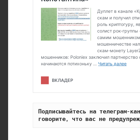
Подписывайтесь на телеграм-кан
говорите, что вас не предупреж