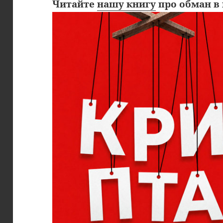
Читайте
нашу книгу
про обман в 