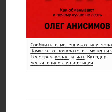
Сообщить о мошенниках или зада
Памятка о возврате от мошенник
Телеграм-
канал
 и 
чат
Белый список инвестиций