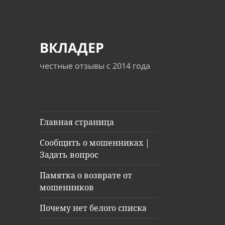
ВКЛАДЕР
честные отзывы с 2014 года
Главная страница
Сообщить о мошенниках |
Задать вопрос
Памятка о возврате от
мошенников
Почему нет белого списка