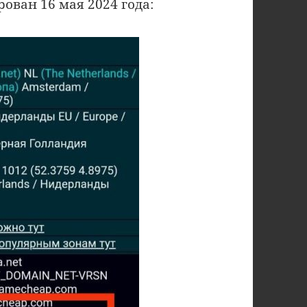
ован 16 мая 2024 года: