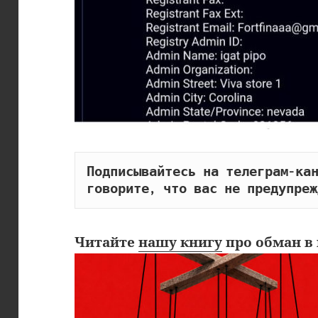
Подписывайтесь на телеграм-кан
говорите, что вас не предупреж
Читайте
нашу книгу
про обман в 