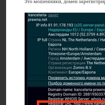
Это мошенники, домен зарегистрир