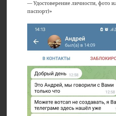
— Удостоверение личности, фото и
паспорт)»