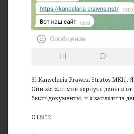
3) Kanselaria Prawna Stratos MKhj.
Они хотели мне вернуть деньги о
были документы, и я заплатила де
ОТВЕТ: