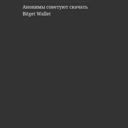
Анонимы советуют скачать
Bitget Wallet