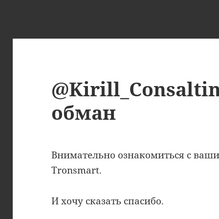
@Kirill_Consalt
обман
Внимательно ознакомиться с ваши
Tronsmart.
И хочу сказать спасибо.