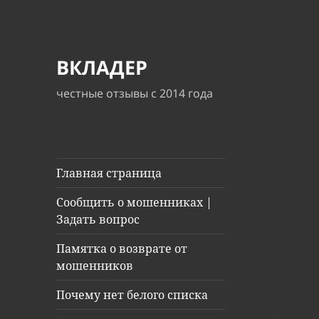
ВКЛАДЕР
честные отзывы с 2014 года
Главная страница
Сообщить о мошенниках |
Задать вопрос
Памятка о возврате от
мошенников
Почему нет белого списка