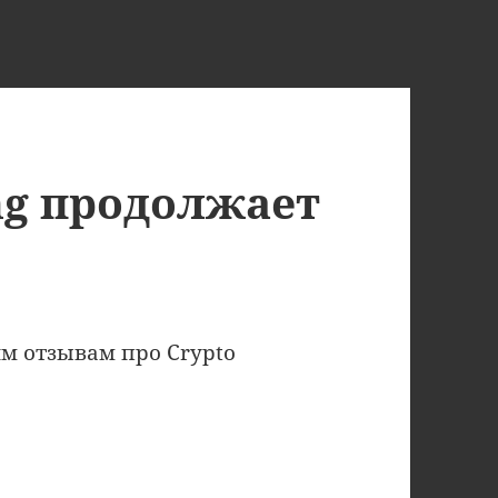
ing продолжает
м отзывам про Crypto