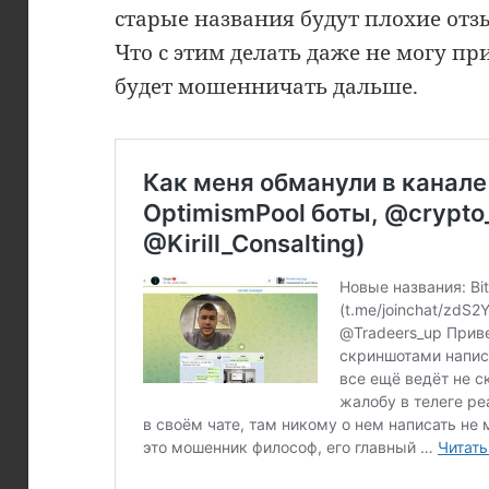
старые названия будут плохие отз
Что с этим делать даже не могу п
будет мошенничать дальше.