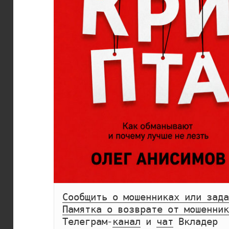
Сообщить о мошенниках или зада
Памятка о возврате от мошенник
Телеграм-
канал
 и 
чат