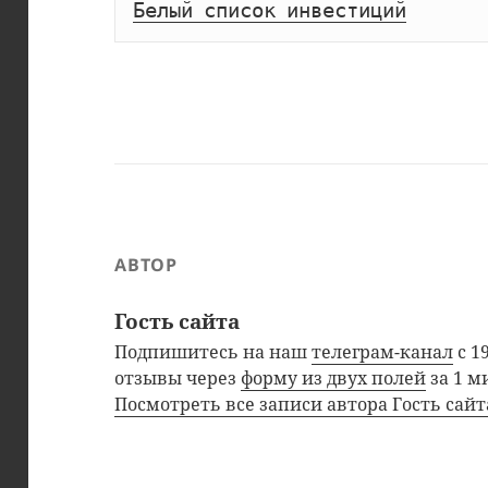
Белый список инвестиций
АВТОР
Гость сайта
Подпишитесь на наш
телеграм-канал
с 1
отзывы через
форму из двух полей
за 1 м
Посмотреть все записи автора Гость сай