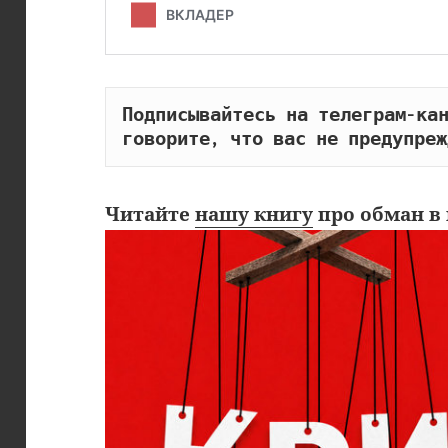
Подписывайтесь на телеграм-кан
говорите, что вас не предупреж
Читайте
нашу книгу
про обман в 