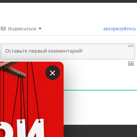
Подписаться
авторизуйтесь
5000
×
0
КОММЕНТАРИИ