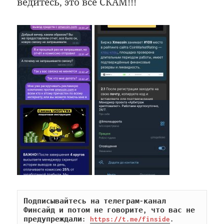
ведитесь, это все СКАМ!!!
Подписывайтесь на телеграм-канал 
Финсайд и потом не говорите, что вас не 
предупреждали: 
https://t.me/finside
.